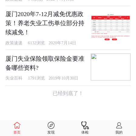
厦门2020年7-12月减免优惠政
策！养老失业工伤单位部分持
续减免！
政策速递
6132浏览 2020年7月14日
厦门失业保险领取保险金要准
备哪些资料?
失业百科
1791浏览 2019年10月30日
已经到底了！
首页
发现
体检
我的