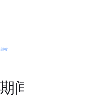
全部标
期间也可