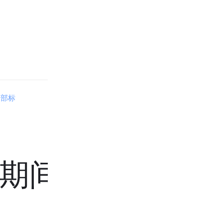
全部标
期间也可