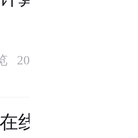
览 2024年8月
在线计算