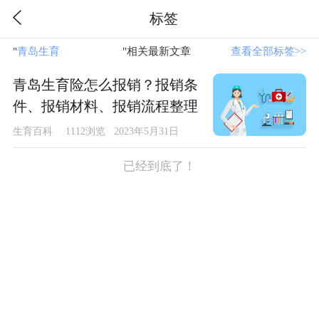
标签
"
青岛生育
"相关最新文章
查看全部标签>>
青岛生育险怎么报销？报销条
件、报销材料、报销流程整理
生育百科
1112浏览 2023年5月31日
已经到底了！