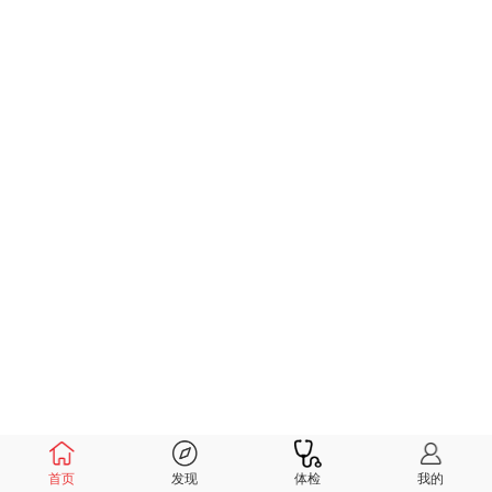
首页
发现
体检
我的