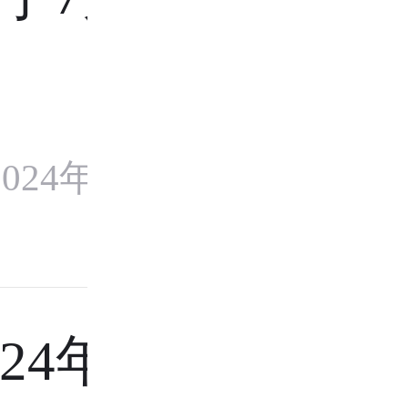
024年7月24
24年最新