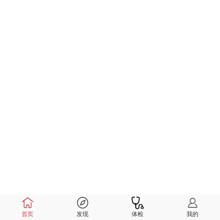
首页
发现
体检
我的