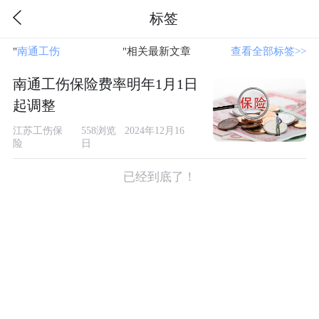
标签
"
南通工伤
"相关最新文章
查看全部标签>>
南通工伤保险费率明年1月1日
起调整
江苏工伤保
558浏览 2024年12月16
险
日
已经到底了！