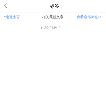
标签
"
南通生育
"相关最新文章
查看全部标签>>
已经到底了！