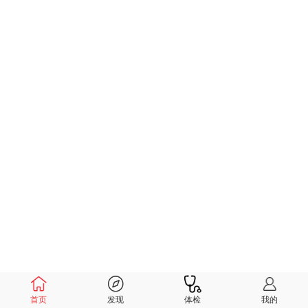
首页
发现
体检
我的