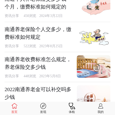
个月，缴费标准如何规定的
资讯分享
450浏览 2024年3月22日
南通养老保险个人交多少，缴
费标准如何规定
资讯分享
522浏览 2023年8月25日
南通养老收费标准怎么规定，
养老保险交多少钱
资讯分享
448浏览 2023年5月8日
2022南通养老金可以补交吗多
少钱
网络
450浏览 2022年12月24日
首页
发现
体检
我的