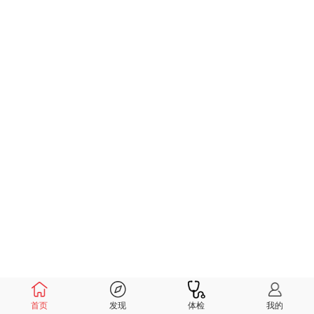
首页
发现
体检
我的