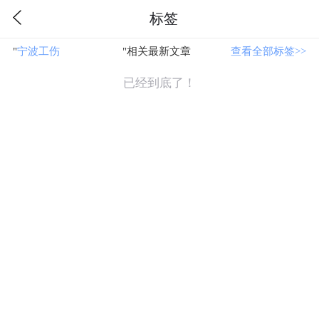
标签
"
宁波工伤
"相关最新文章
查看全部标签>>
已经到底了！