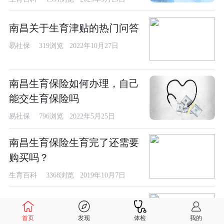
南昌关于生育津贴的热门问答
易社保
319浏览 2022年10月27日
南昌生育保险如何办理，自己
能交生育保险吗
易社保
796浏览 2022年5月25日
南昌生育保险生育完了还需要
购买吗？
生育百科
3368浏览 2019年10月7日
南昌生育保险怎么报销？
首页
发现
体检
我的
生育百科
3019浏览 2019年7月18日