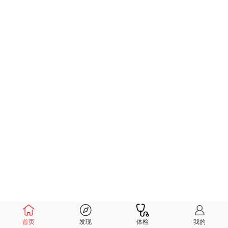
首页
发现
体检
我的