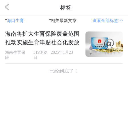
标签
"
海口生育
"相关最新文章
查看全部标签>>
海南将扩大生育保险覆盖范围
推动实施生育津贴社会化发放
海南生育保
319浏览 2025年1月23
险
日
已经到底了！