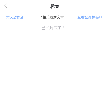
标签
"
武汉公积金
"相关最新文章
查看全部标签>>
已经到底了！