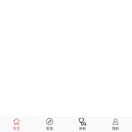
首页
发现
体检
我的