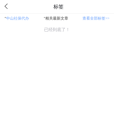
标签
"
中山社保代办
"相关最新文章
查看全部标签>>
已经到底了！