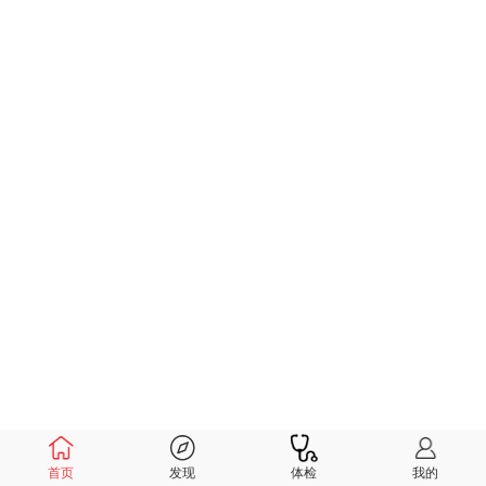
首页
发现
体检
我的