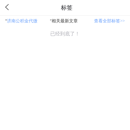
标签
"
济南公积金代缴
"相关最新文章
查看全部标签>>
已经到底了！