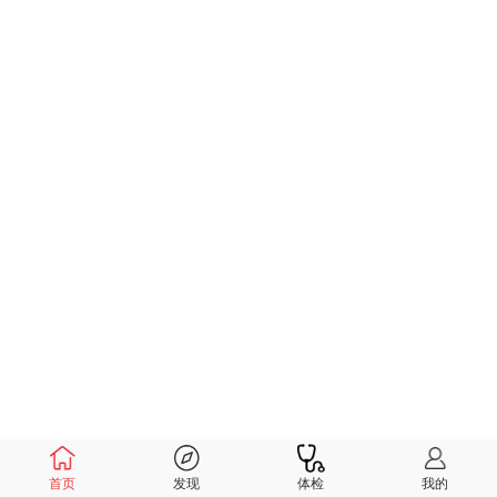
首页
发现
体检
我的