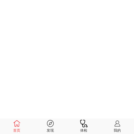
首页
发现
体检
我的