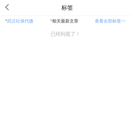
标签
"
武汉社保代缴
"相关最新文章
查看全部标签>>
已经到底了！