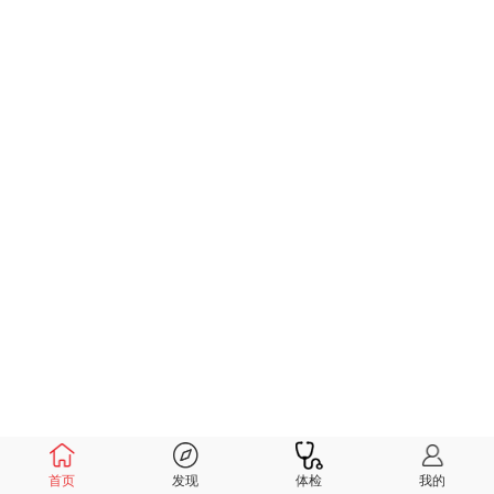
首页
发现
体检
我的