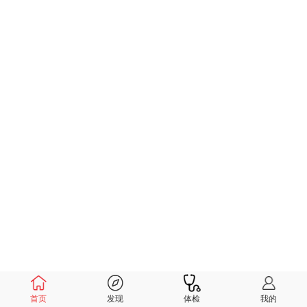
首页
发现
体检
我的