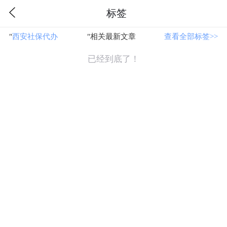
标签
"
西安社保代办
"相关最新文章
查看全部标签>>
已经到底了！