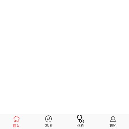
首页
发现
体检
我的