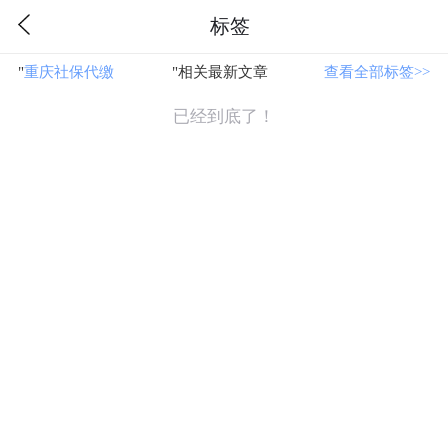
标签
"
重庆社保代缴
"相关最新文章
查看全部标签>>
已经到底了！