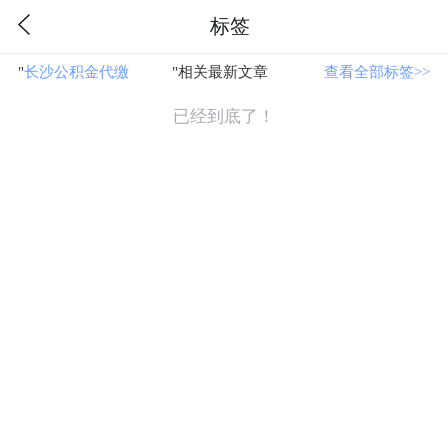
标签
"
长沙公积金代缴
"相关最新文章
查看全部标签>>
已经到底了！