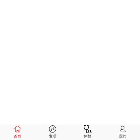
首页
发现
体检
我的