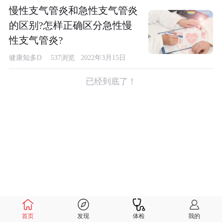
慢性支气管炎和急性支气管炎
的区别?怎样正确区分急性慢
性支气管炎?
健康知多D
537浏览 2022年3月15日
已经到底了！
首页
发现
体检
我的