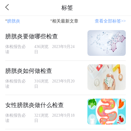
标签
"
膀胱炎
"相关最新文章
查看全部标签>>
膀胱炎要做哪些检查
体检报告必
436浏览 2023年9月24
读
日
膀胱炎如何做检查
体检报告必
316浏览 2023年9月20
读
日
女性膀胱炎做什么检查
体检报告必
321浏览 2023年9月18
读
日