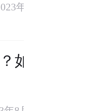
023年8月24
？如何治
23年8月8日