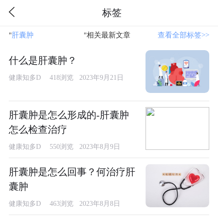
标签
"
肝囊肿
"相关最新文章
查看全部标签>>
什么是肝囊肿？
健康知多D
418浏览 2023年9月21日
肝囊肿是怎么形成的-肝囊肿
怎么检查治疗
健康知多D
550浏览 2023年8月9日
肝囊肿是怎么回事？何治疗肝
囊肿
健康知多D
463浏览 2023年8月8日