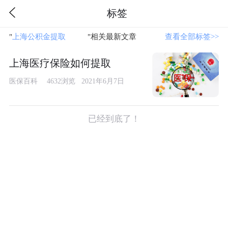
标签
"
上海公积金提取
"相关最新文章
查看全部标签>>
上海医疗保险如何提取
医保百科
4632浏览 2021年6月7日
已经到底了！