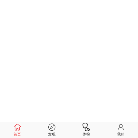
首页
发现
体检
我的