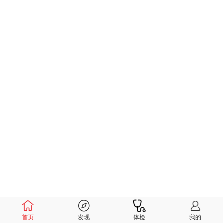
首页
发现
体检
我的