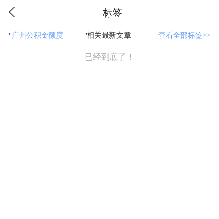
标签
"
广州公积金额度
"相关最新文章
查看全部标签>>
已经到底了！