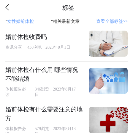
标签
"
女性婚前体检
"相关最新文章
查看全部标签>>
婚前体检收费吗
资讯分享
436浏览 2023年9月1日
婚前体检有什么用 哪些情况
不能结婚
体检报告必
346浏览 2023年8月17
读
日
婚前体检有什么需要注意的地
方
体检报告必
579浏览 2023年8月13