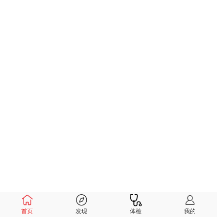
首页
发现
体检
我的