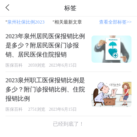
标签
"
泉州社保比例2023
"相关最新文章
查看全部标签>>
2023年泉州居民医保报销比例
是多少？附居民医保门诊报
销、居民医保住院报销
医保百科
2059浏览 2023年6月15日
2023泉州职工医保报销比例是
多少？附门诊报销比例、住院
报销比例
医保百科
2751浏览 2023年6月15日
已经到底了！