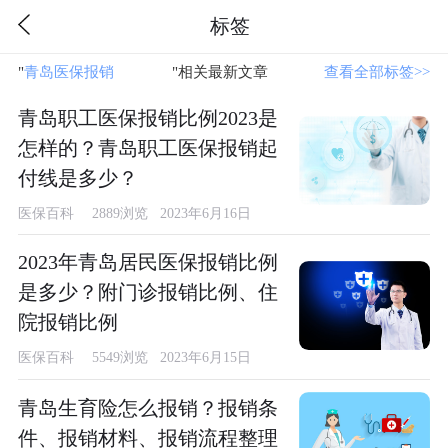
标签
"
青岛医保报销
"相关最新文章
查看全部标签>>
青岛职工医保报销比例2023是
怎样的？青岛职工医保报销起
付线是多少？
医保百科
2889浏览 2023年6月16日
2023年青岛居民医保报销比例
是多少？附门诊报销比例、住
院报销比例
医保百科
5549浏览 2023年6月15日
青岛生育险怎么报销？报销条
件、报销材料、报销流程整理