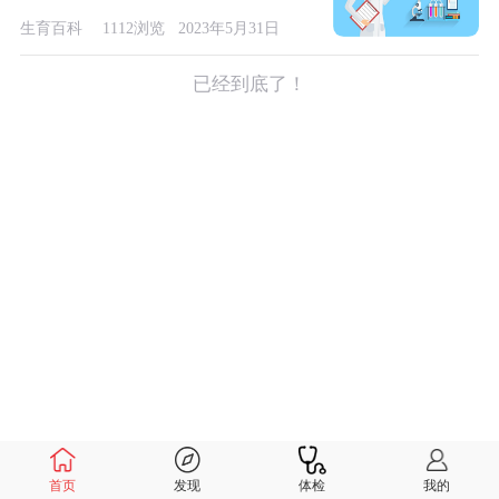
生育百科
1112浏览 2023年5月31日
已经到底了！
首页
发现
体检
我的