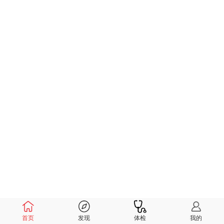
首页
发现
体检
我的