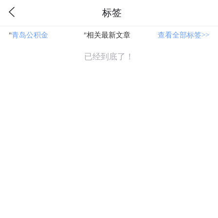
标签
"
青岛公积金
"相关最新文章
查看全部标签>>
已经到底了！