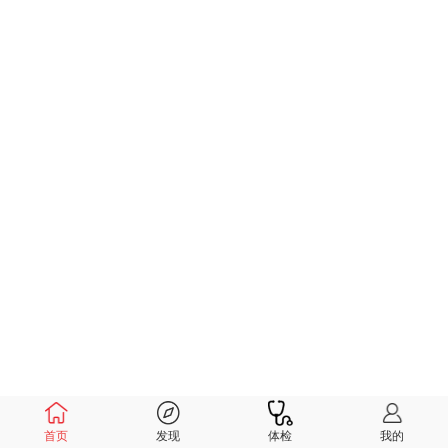
首页
发现
体检
我的