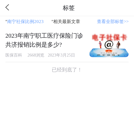
标签
"
南宁社保比例2023
"相关最新文章
查看全部标签>>
2023年南宁职工医疗保险门诊
共济报销比例是多少?
医保百科
2668浏览 2023年3月25日
已经到底了！