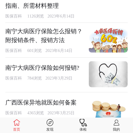
指南、所需材料整理
医保百科
1126浏览 2023年6月14日
南宁大病医疗保险怎么报销？
附报销条件、报销方法
医保百科
601浏览 2023年6月14日
南宁大病医疗保险如何报销?
医保百科
784浏览 2023年3月29日
广西医保异地就医如何备案
医保百科
4365浏览 2023年3月25日
首页
发现
体检
我的