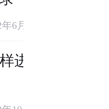
22年6月10日
样进行查