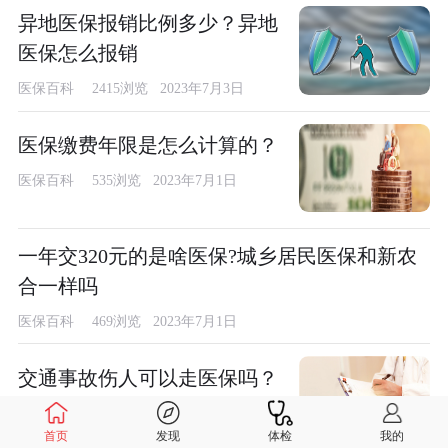
异地医保报销比例多少？异地
医保怎么报销
医保百科
2415浏览 2023年7月3日
医保缴费年限是怎么计算的？
医保百科
535浏览 2023年7月1日
一年交320元的是啥医保?城乡居民医保和新农
合一样吗
医保百科
469浏览 2023年7月1日
交通事故伤人可以走医保吗？
医保百科
427浏览 2023年7月1日
首页
发现
体检
我的