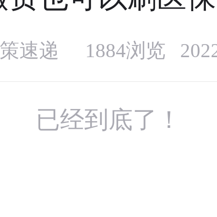
策速递
1884浏览 20
已经到底了！