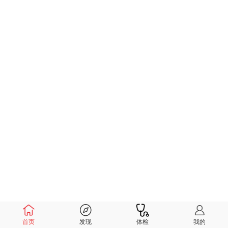
首页
发现
体检
我的