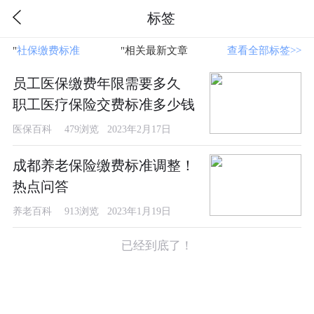
标签
"
社保缴费标准
"相关最新文章
查看全部标签>>
员工医保缴费年限需要多久
职工医疗保险交费标准多少钱
医保百科
479浏览 2023年2月17日
成都养老保险缴费标准调整！
热点问答
养老百科
913浏览 2023年1月19日
已经到底了！