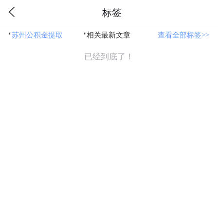
标签
"
苏州公积金提取
"相关最新文章
查看全部标签>>
已经到底了！