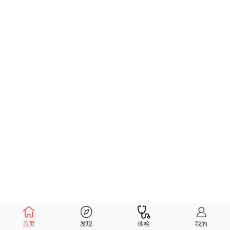
首页
发现
体检
我的