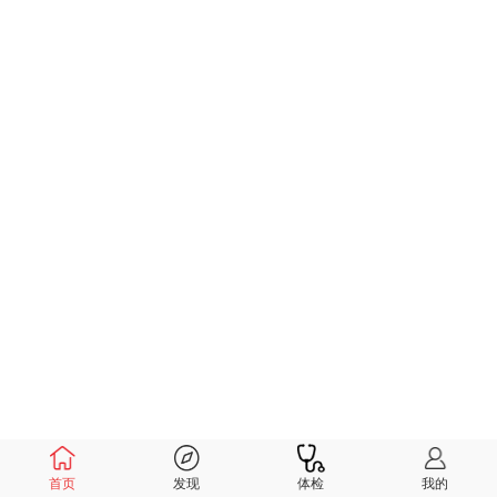
首页
发现
体检
我的