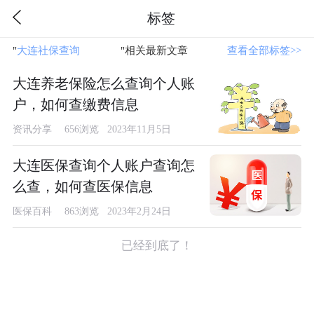
标签
"
大连社保查询
"相关最新文章
查看全部标签>>
大连养老保险怎么查询个人账
户，如何查缴费信息
资讯分享
656浏览 2023年11月5日
大连医保查询个人账户查询怎
么查，如何查医保信息
医保百科
863浏览 2023年2月24日
已经到底了！