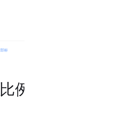
全部标
比例是多