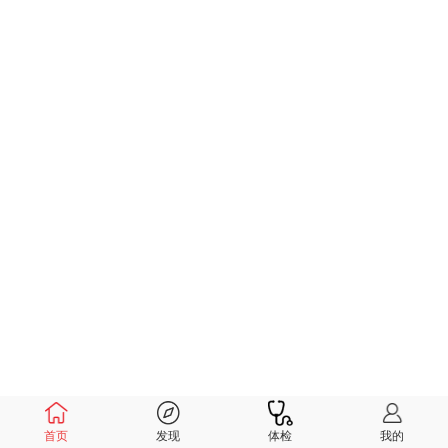
首页
发现
体检
我的