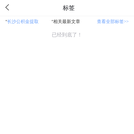
标签
"
长沙公积金提取
"相关最新文章
查看全部标签>>
已经到底了！