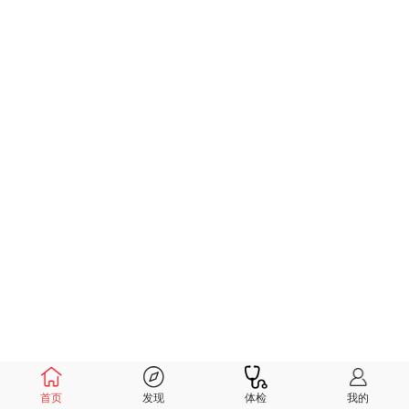
首页
发现
体检
我的