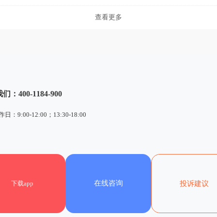
查看更多
：400-1184-900
：9:00-12:00；13:30-18:00
在线咨询
下载app
投诉建议