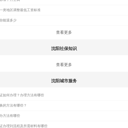
一类地区调整最低工资标准
你能退多少
查看更多
沈阳社保知识
查看更多
沈阳城市服务
证如何办理？办理方法有哪些
换的方法有哪些？
办方法有哪些
证办理刘流程及所需材料有哪些