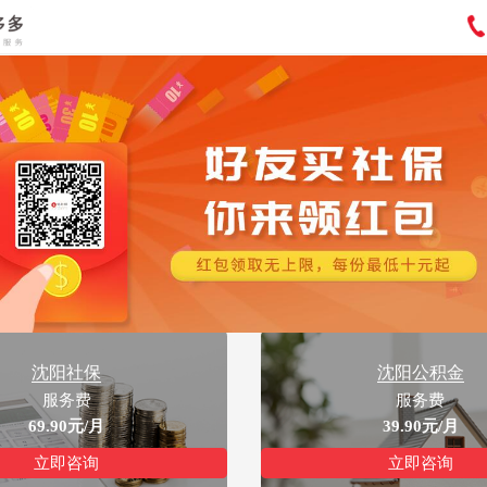
沈阳
沈阳社保代理
沈阳社保
沈阳公积金
服务费
服务费
69.90元/月
39.90元/月
立即咨询
立即咨询