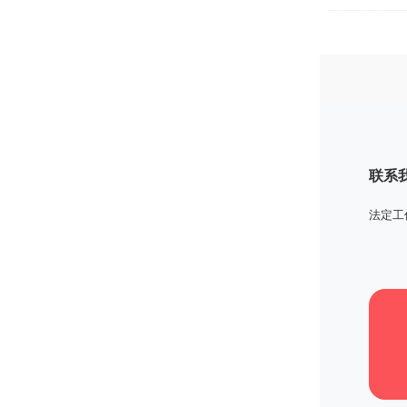
联系我们
法定工作日