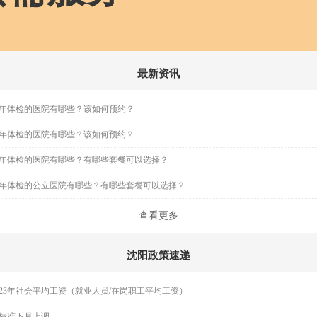
最新资讯
年体检的医院有哪些？该如何预约？
年体检的医院有哪些？该如何预约？
年体检的医院有哪些？有哪些套餐可以选择？
年体检的公立医院有哪些？有哪些套餐可以选择？
查看更多
沈阳政策速递
023年社会平均工资（就业人员/在岗职工平均工资）
标准下月上调