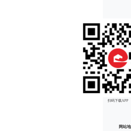
扫码下载APP
网站地