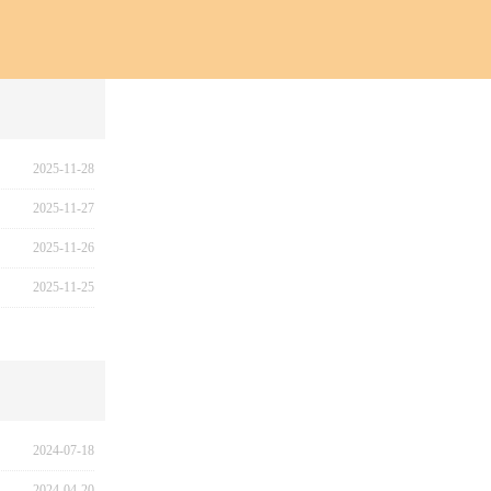
2025-11-28
2025-11-27
2025-11-26
2025-11-25
2024-07-18
2024-04-20