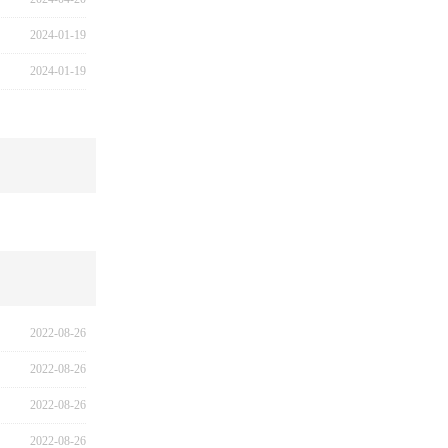
2024-01-19
2024-01-19
2022-08-26
2022-08-26
2022-08-26
2022-08-26