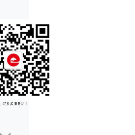
小易多多服务助手