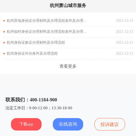
杭州萧山城市服务
●
杭州异地身份证办理材料及办理流程条件及办理流程
2021-12-13
●
杭州临时身份证办理材料及办理流程条件及办理流程
2021-12-13
●
杭州身份证换证办理材料及办理流程
2021-12-13
●
杭州身份证补办条件及办理流程
2021-12-13
查看更多
联系我们：400-1184-900
法定工作日：9:00-12:00；13:30-18:00
下载app
在线咨询
投诉建议