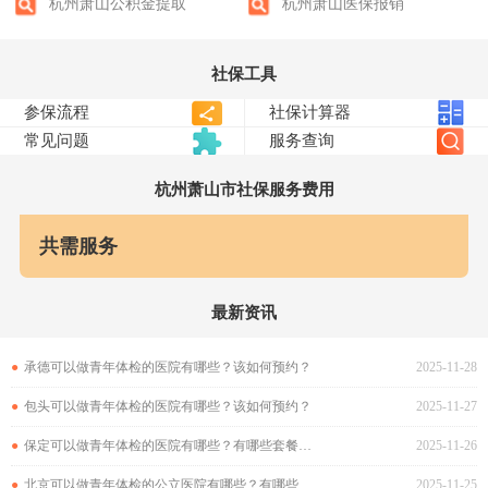
杭州萧山公积金提取
杭州萧山医保报销
社保工具
杭州萧山
市社保服务费用
共需服务
最新资讯
●
承德可以做青年体检的医院有哪些？该如何预约？
2025-11-28
●
包头可以做青年体检的医院有哪些？该如何预约？
2025-11-27
●
保定可以做青年体检的医院有哪些？有哪些套餐可以选择？
2025-11-26
●
北京可以做青年体检的公立医院有哪些？有哪些套餐可以选择？
2025-11-25