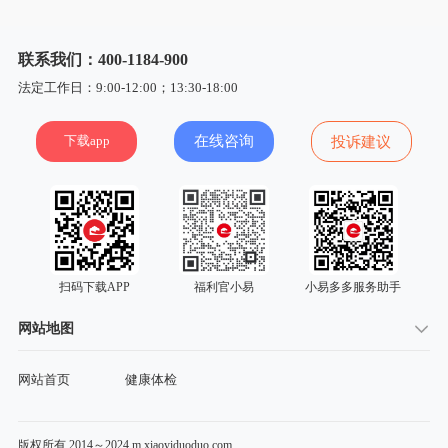
联系我们：400-1184-900
法定工作日：9:00-12:00；13:30-18:00
下载app
在线咨询
投诉建议
扫码下载APP
福利官小易
小易多多服务助手
网站地图
网站首页
健康体检
版权所有 2014～2024 m.xiaoyiduoduo.com