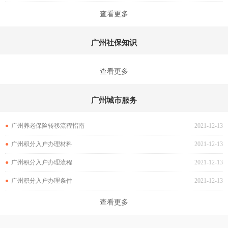
查看更多
广州社保知识
查看更多
广州城市服务
●
广州养老保险转移流程指南
2021-12-13
●
广州积分入户办理材料
2021-12-13
●
广州积分入户办理流程
2021-12-13
●
广州积分入户办理条件
2021-12-13
查看更多