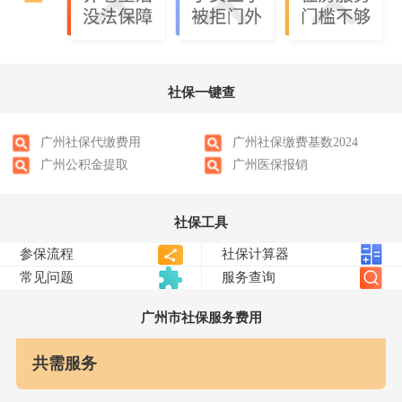
社保一键查
广州社保代缴费用
广州社保缴费基数2024
广州公积金提取
广州医保报销
社保工具
广州
市社保服务费用
共需服务