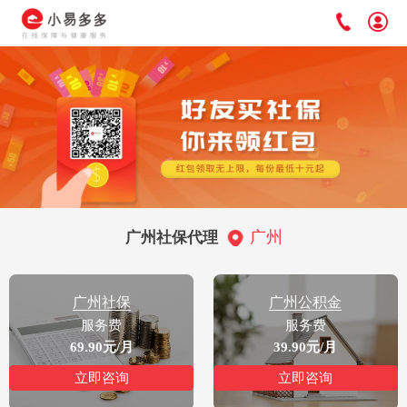
广州
广州社保代理
广州社保
广州公积金
服务费
服务费
69.90元/月
39.90元/月
立即咨询
立即咨询